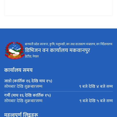
बागमती प्रदेश सरकार, कृषि, पशुपन्छी, वन तथा वातावरण मन्त्रालय, वन निर्देशनालय
डिभिजन वन कार्यालय मकवानपुर
हेटौँडा, नेपाल
कार्यालय समय
जाडो (कार्तिक १६ देखि माघ १५)
९ बजे देखि ४ बजे सम्म
सोमबार देखि शुक्रबारसम्म
गर्मी (माघ १६ देखि कार्तिक १५)
९ बजे देखि ५ बजे सम्म
सोमबार देखि शुक्रबारसम्म
महत्त्वपूर्ण लिङ्कहरू