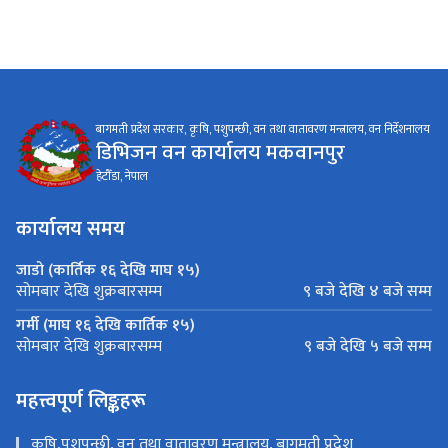
बागमती प्रदेश सरकार, कृषि, पशुपन्छी, वन तथा वातावरण मन्त्रालय, वन निर्देशनालय
डिभिजन वन कार्यालय मकवानपुर
हेटौँडा, नेपाल
कार्यालय समय
जाडो (कार्तिक १६ देखि माघ १५)
९ बजे देखि ४ बजे सम्म
सोमबार देखि शुक्रबारसम्म
गर्मी (माघ १६ देखि कार्तिक १५)
९ बजे देखि ५ बजे सम्म
सोमबार देखि शुक्रबारसम्म
महत्त्वपूर्ण लिङ्कहरू
कृषि,पशुपन्छी, वन तथा वातावरण मन्त्रालय, बागमती प्रदेश