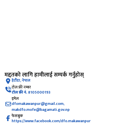
मद्दतको लागि हामीलाई सम्पर्क गर्नुहोस्
हेटौँडा, नेपाल
टोल फ्री नम्बर
टोल फ्री नं.
8105000193
इमेल
dfomakawanpur@gmail.com,
makdfo.mofe@bagamati.gov.np
फेसबुक
https://www.facebook.com/dfo.makawanpur