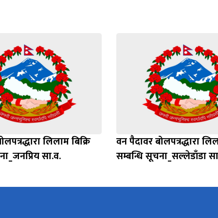
ोलपत्रद्धारा लिलाम बिक्रि
वन पैदावर बोलपत्रद्धारा लिल
चना_जनप्रिय सा.व.
सम्बन्धि सूचना_सल्लेडाँडा सा