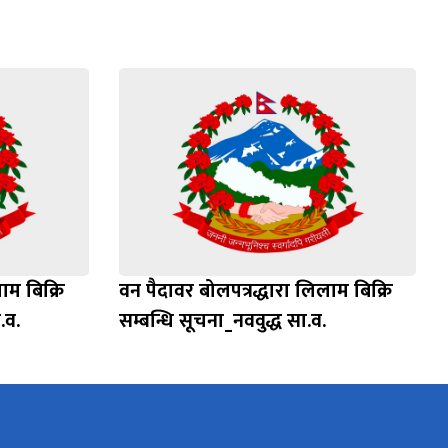
ाम बिक्रि
वन पैदावर बोलपत्रद्धारा लिलाम बिक्रि
.व.
सम्बन्धि सूचना_नववुद्ध सा.व.