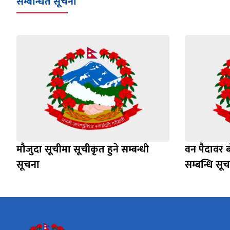
सम्बन्धित सूचना
मौजुदा सूचीमा सूचीकृत हुने सम्बन्धी
वन पैदावर ब
सूचना
सम्बन्धि सू