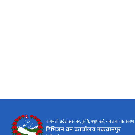
बागमती प्रदेश सरकार, कृषि, पशुपन्छी, वन तथा वातावरण म
डिभिजन वन कार्यालय मकवानपुर