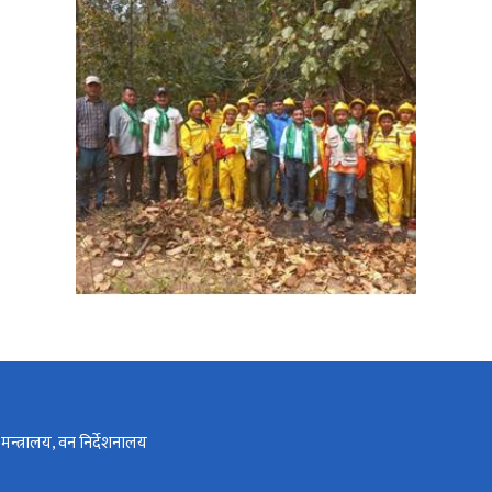
न्त्रालय, वन निर्देशनालय